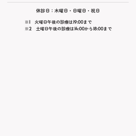
休診日：木曜日・日曜日・祝日
※1 火曜日午後の診療は19:00まで
※2 土曜日午後の診療は14:00から18:00まで