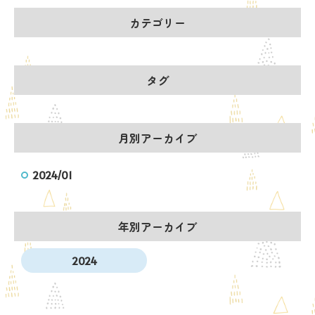
カテゴリー
タグ
月別アーカイブ
2024/01
年別アーカイブ
2024