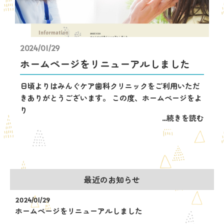
2024/01/29
ホームページをリニューアルしました
日頃よりはみんぐケア歯科クリニックをご利用いただ
きありがとうございます。 この度、ホームページをよ
り
...続きを読む
最近のお知らせ
2024/01/29
ホームページをリニューアルしました