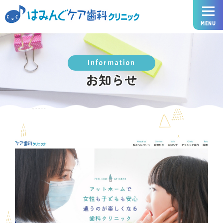
Information
お知らせ