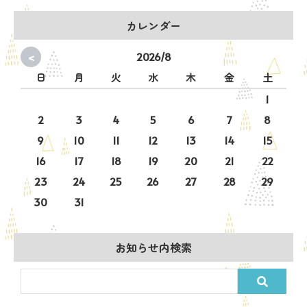
カレンダー
<
2026/8
日
月
火
水
木
金
土
1
2
3
4
5
6
7
8
9
10
11
12
13
14
15
16
17
18
19
20
21
22
23
24
25
26
27
28
29
30
31
お知らせ内検索